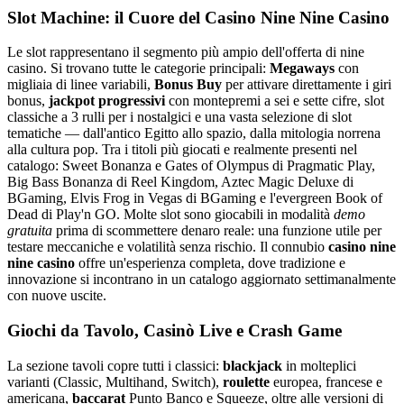
Slot Machine: il Cuore del Casino Nine Nine Casino
Le slot rappresentano il segmento più ampio dell'offerta di nine
casino. Si trovano tutte le categorie principali:
Megaways
con
migliaia di linee variabili,
Bonus Buy
per attivare direttamente i giri
bonus,
jackpot progressivi
con montepremi a sei e sette cifre, slot
classiche a 3 rulli per i nostalgici e una vasta selezione di slot
tematiche — dall'antico Egitto allo spazio, dalla mitologia norrena
alla cultura pop. Tra i titoli più giocati e realmente presenti nel
catalogo: Sweet Bonanza e Gates of Olympus di Pragmatic Play,
Big Bass Bonanza di Reel Kingdom, Aztec Magic Deluxe di
BGaming, Elvis Frog in Vegas di BGaming e l'evergreen Book of
Dead di Play'n GO. Molte slot sono giocabili in modalità
demo
gratuita
prima di scommettere denaro reale: una funzione utile per
testare meccaniche e volatilità senza rischio. Il connubio
casino nine
nine casino
offre un'esperienza completa, dove tradizione e
innovazione si incontrano in un catalogo aggiornato settimanalmente
con nuove uscite.
Giochi da Tavolo, Casinò Live e Crash Game
La sezione tavoli copre tutti i classici:
blackjack
in molteplici
varianti (Classic, Multihand, Switch),
roulette
europea, francese e
americana,
baccarat
Punto Banco e Squeeze, oltre alle versioni di