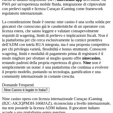
PWA per un'esperienza mobile fluida, integrazione di criptovalute
con prelievi rapidi e licenza Curaçao iGaming come framework
regolatorio internazionale.
La considerazione finale è onesta: nine casino è una scelta solida per
giocatori che conoscono già le caratteristiche di un operatore con
licenza estera, che sanno leggere e valutare consapevolmente
requisiti di wagering, limiti di prelievo e implicazioni fiscali. Non è
la piattaforma per chi cerca esclusivamente la cornice protettiva
dell'ADM con tutela RUA integrata, ma è una proposta competitiva
per chi privilegia varietà, flessibilità e bonus strutturati. Conoscere
wagering, limiti e modalità di pagamento prima di registrarsi è il
modo migliore per sfruttare al meglio quanto offre
ninecasino
,
restando padroni della propria esperienza di gioco.
Nine
non è
semplicemente un nome: è una piattaforma che continua a evolvere
il proprio modello, puntando su tecnologia, gamification e una
community internazionale in costante crescita.
Domande Frequenti
Nine Casino è legale in Italia?
Nine casino opera con licenza internazionale Curaçao iGaming
(B2C-AK2QPM3H-1668JAZ), riconosciuta a livello internazionale,
ma non possiede la licenza ADM italiana. Il giocatore italiano
accede a una piattaforma estera regolare.