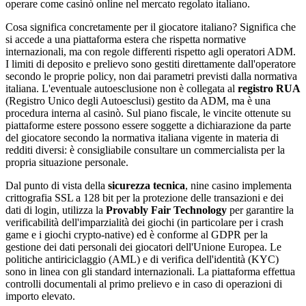
operare come casinò online nel mercato regolato italiano.
Cosa significa concretamente per il giocatore italiano? Significa che
si accede a una piattaforma estera che rispetta normative
internazionali, ma con regole differenti rispetto agli operatori ADM.
I limiti di deposito e prelievo sono gestiti direttamente dall'operatore
secondo le proprie policy, non dai parametri previsti dalla normativa
italiana. L'eventuale autoesclusione non è collegata al
registro RUA
(Registro Unico degli Autoesclusi) gestito da ADM, ma è una
procedura interna al casinò. Sul piano fiscale, le vincite ottenute su
piattaforme estere possono essere soggette a dichiarazione da parte
del giocatore secondo la normativa italiana vigente in materia di
redditi diversi: è consigliabile consultare un commercialista per la
propria situazione personale.
Dal punto di vista della
sicurezza tecnica
, nine casino implementa
crittografia SSL a 128 bit per la protezione delle transazioni e dei
dati di login, utilizza la
Provably Fair Technology
per garantire la
verificabilità dell'imparzialità dei giochi (in particolare per i crash
game e i giochi crypto-native) ed è conforme al GDPR per la
gestione dei dati personali dei giocatori dell'Unione Europea. Le
politiche antiriciclaggio (AML) e di verifica dell'identità (KYC)
sono in linea con gli standard internazionali. La piattaforma effettua
controlli documentali al primo prelievo e in caso di operazioni di
importo elevato.