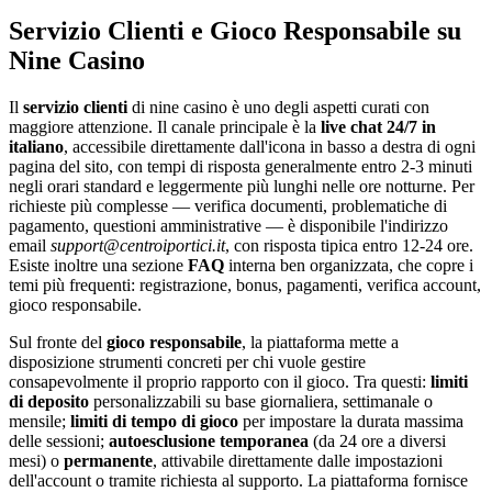
Servizio Clienti e Gioco Responsabile su
Nine Casino
Il
servizio clienti
di nine casino è uno degli aspetti curati con
maggiore attenzione. Il canale principale è la
live chat 24/7 in
italiano
, accessibile direttamente dall'icona in basso a destra di ogni
pagina del sito, con tempi di risposta generalmente entro 2-3 minuti
negli orari standard e leggermente più lunghi nelle ore notturne. Per
richieste più complesse — verifica documenti, problematiche di
pagamento, questioni amministrative — è disponibile l'indirizzo
email
support@centroiportici.it
, con risposta tipica entro 12-24 ore.
Esiste inoltre una sezione
FAQ
interna ben organizzata, che copre i
temi più frequenti: registrazione, bonus, pagamenti, verifica account,
gioco responsabile.
Sul fronte del
gioco responsabile
, la piattaforma mette a
disposizione strumenti concreti per chi vuole gestire
consapevolmente il proprio rapporto con il gioco. Tra questi:
limiti
di deposito
personalizzabili su base giornaliera, settimanale o
mensile;
limiti di tempo di gioco
per impostare la durata massima
delle sessioni;
autoesclusione temporanea
(da 24 ore a diversi
mesi) o
permanente
, attivabile direttamente dalle impostazioni
dell'account o tramite richiesta al supporto. La piattaforma fornisce