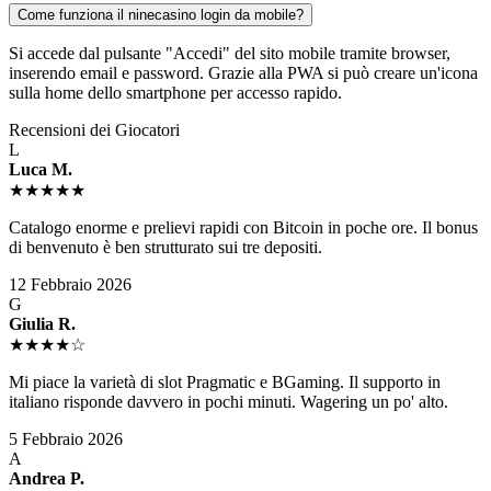
Come funziona il ninecasino login da mobile?
Si accede dal pulsante "Accedi" del sito mobile tramite browser,
inserendo email e password. Grazie alla PWA si può creare un'icona
sulla home dello smartphone per accesso rapido.
Recensioni dei Giocatori
L
Luca M.
★★★★★
Catalogo enorme e prelievi rapidi con Bitcoin in poche ore. Il bonus
di benvenuto è ben strutturato sui tre depositi.
12 Febbraio 2026
G
Giulia R.
★★★★☆
Mi piace la varietà di slot Pragmatic e BGaming. Il supporto in
italiano risponde davvero in pochi minuti. Wagering un po' alto.
5 Febbraio 2026
A
Andrea P.