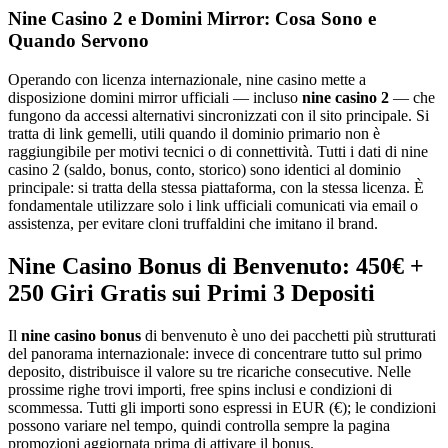
Nine Casino 2 e Domini Mirror: Cosa Sono e
Quando Servono
Operando con licenza internazionale, nine casino mette a
disposizione domini mirror ufficiali — incluso
nine casino 2
— che
fungono da accessi alternativi sincronizzati con il sito principale. Si
tratta di link gemelli, utili quando il dominio primario non è
raggiungibile per motivi tecnici o di connettività. Tutti i dati di nine
casino 2 (saldo, bonus, conto, storico) sono identici al dominio
principale: si tratta della stessa piattaforma, con la stessa licenza. È
fondamentale utilizzare solo i link ufficiali comunicati via email o
assistenza, per evitare cloni truffaldini che imitano il brand.
Nine Casino Bonus di Benvenuto: 450€ +
250 Giri Gratis sui Primi 3 Depositi
Il
nine casino bonus
di benvenuto è uno dei pacchetti più strutturati
del panorama internazionale: invece di concentrare tutto sul primo
deposito, distribuisce il valore su tre ricariche consecutive. Nelle
prossime righe trovi importi, free spins inclusi e condizioni di
scommessa. Tutti gli importi sono espressi in EUR (€); le condizioni
possono variare nel tempo, quindi controlla sempre la pagina
promozioni aggiornata prima di attivare il bonus.