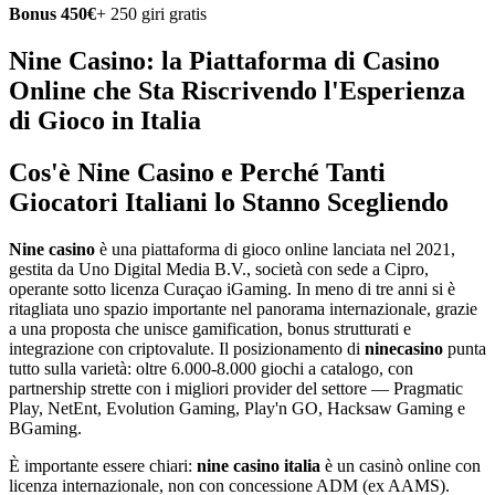
Bonus 450€
+ 250 giri gratis
Nine Casino: la Piattaforma di Casino
Online che Sta Riscrivendo l'Esperienza
di Gioco in Italia
Cos'è Nine Casino e Perché Tanti
Giocatori Italiani lo Stanno Scegliendo
Nine casino
è una piattaforma di gioco online lanciata nel 2021,
gestita da Uno Digital Media B.V., società con sede a Cipro,
operante sotto licenza Curaçao iGaming. In meno di tre anni si è
ritagliata uno spazio importante nel panorama internazionale, grazie
a una proposta che unisce gamification, bonus strutturati e
integrazione con criptovalute. Il posizionamento di
ninecasino
punta
tutto sulla varietà: oltre 6.000-8.000 giochi a catalogo, con
partnership strette con i migliori provider del settore — Pragmatic
Play, NetEnt, Evolution Gaming, Play'n GO, Hacksaw Gaming e
BGaming.
È importante essere chiari:
nine casino italia
è un casinò online con
licenza internazionale, non con concessione ADM (ex AAMS).