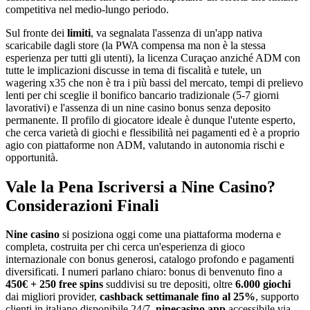
competitiva nel medio-lungo periodo.
Sul fronte dei
limiti
, va segnalata l'assenza di un'app nativa
scaricabile dagli store (la PWA compensa ma non è la stessa
esperienza per tutti gli utenti), la licenza Curaçao anziché ADM con
tutte le implicazioni discusse in tema di fiscalità e tutele, un
wagering x35 che non è tra i più bassi del mercato, tempi di prelievo
lenti per chi sceglie il bonifico bancario tradizionale (5-7 giorni
lavorativi) e l'assenza di un nine casino bonus senza deposito
permanente. Il profilo di giocatore ideale è dunque l'utente esperto,
che cerca varietà di giochi e flessibilità nei pagamenti ed è a proprio
agio con piattaforme non ADM, valutando in autonomia rischi e
opportunità.
Vale la Pena Iscriversi a Nine Casino?
Considerazioni Finali
Nine casino
si posiziona oggi come una piattaforma moderna e
completa, costruita per chi cerca un'esperienza di gioco
internazionale con bonus generosi, catalogo profondo e pagamenti
diversificati. I numeri parlano chiaro: bonus di benvenuto fino a
450€ + 250 free spins
suddivisi su tre depositi, oltre
6.000 giochi
dai migliori provider,
cashback settimanale fino al 25%
, supporto
clienti in italiano disponibile 24/7,
ninecasino app
accessibile via